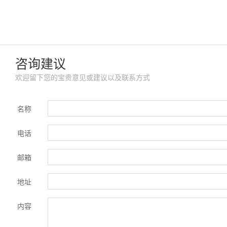
咨询建议
欢迎留下您的宝贵意见或建议以及联系方式
名称
电话
邮箱
地址
内容