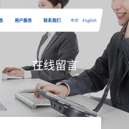
态
用户服务
联系我们
中文
|
English
在线留言