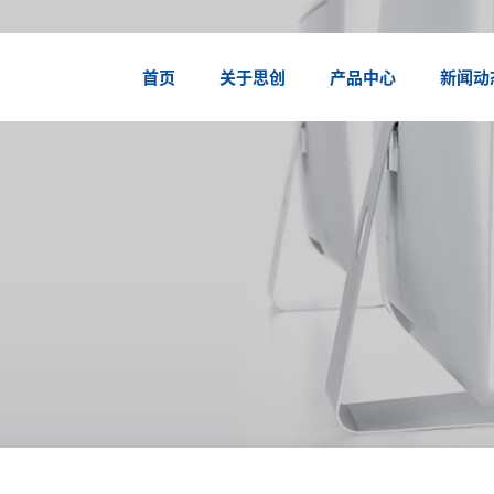
首页
关于思创
产品中心
新闻动