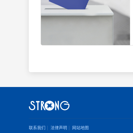
联系我们
法律声明
网站地图