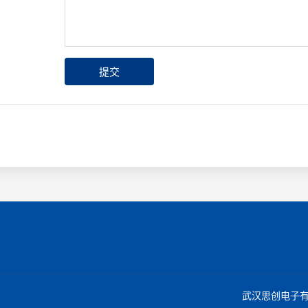
武汉思创电子有